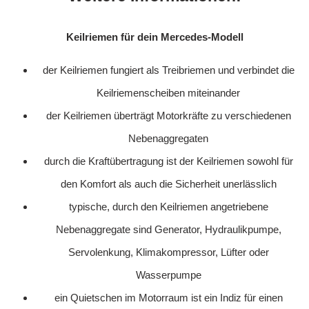
Keilriemen für dein Mercedes-Modell
der Keilriemen fungiert als Treibriemen und verbindet die
Keilriemenscheiben miteinander
der Keilriemen überträgt Motorkräfte zu verschiedenen
Nebenaggregaten
durch die Kraftübertragung ist der Keilriemen sowohl für
den Komfort als auch die Sicherheit unerlässlich
typische, durch den Keilriemen angetriebene
Nebenaggregate sind Generator, Hydraulikpumpe,
Servolenkung, Klimakompressor, Lüfter oder
Wasserpumpe
ein Quietschen im Motorraum ist ein Indiz für einen