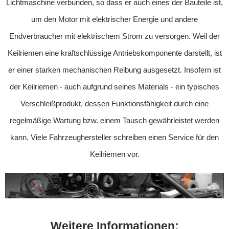
Lichtmaschine verbunden, so dass er auch eines der Bauteile ist,
um den Motor mit elektrischer Energie und andere
Endverbraucher mit elektrischem Strom zu versorgen. Weil der
Keilriemen eine kraftschlüssige Antriebskomponente darstellt, ist
er einer starken mechanischen Reibung ausgesetzt. Insofern ist
der Keilriemen - auch aufgrund seines Materials - ein typisches
Verschleißprodukt, dessen Funktionsfähigkeit durch eine
regelmäßige Wartung bzw. einem Tausch gewährleistet werden
kann. Viele Fahrzeughersteller schreiben einen Service für den
Keilriemen vor.
Weitere Informationen: