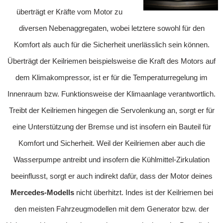
überträgt er Kräfte vom Motor zu
diversen Nebenaggregaten, wobei letztere sowohl für den
Komfort als auch für die Sicherheit unerlässlich sein können.
Überträgt der Keilriemen beispielsweise die Kraft des Motors auf
dem Klimakompressor, ist er für die Temperaturregelung im
Innenraum bzw. Funktionsweise der Klimaanlage verantwortlich.
Treibt der Keilriemen hingegen die Servolenkung an, sorgt er für
eine Unterstützung der Bremse und ist insofern ein Bauteil für
Komfort und Sicherheit. Weil der Keilriemen aber auch die
Wasserpumpe antreibt und insofern die Kühlmittel-Zirkulation
beeinflusst, sorgt er auch indirekt dafür, dass der Motor deines
Mercedes-Modells
nicht überhitzt. Indes ist der Keilriemen bei
den meisten Fahrzeugmodellen mit dem Generator bzw. der