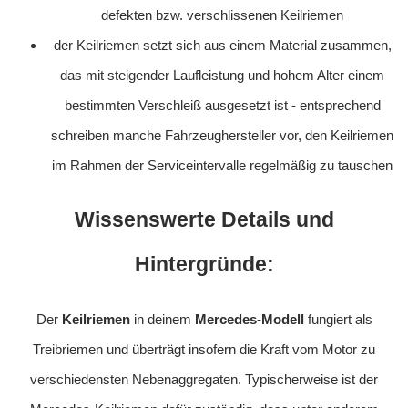
defekten bzw. verschlissenen Keilriemen
der Keilriemen setzt sich aus einem Material zusammen,
das mit steigender Laufleistung und hohem Alter einem
bestimmten Verschleiß ausgesetzt ist - entsprechend
schreiben manche Fahrzeughersteller vor, den Keilriemen
im Rahmen der Serviceintervalle regelmäßig zu tauschen
Wissenswerte Details und
Hintergründe:
Der
Keilriemen
in deinem
Mercedes-Modell
fungiert als
Treibriemen und überträgt insofern die Kraft vom Motor zu
verschiedensten Nebenaggregaten. Typischerweise ist der