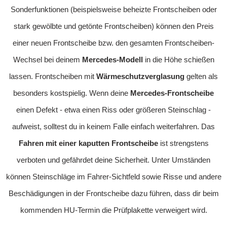
Sonderfunktionen (beispielsweise beheizte Frontscheiben oder
stark gewölbte und getönte Frontscheiben) können den Preis
einer neuen Frontscheibe bzw. den gesamten Frontscheiben-
Wechsel bei deinem
Mercedes-Modell
in die Höhe schießen
lassen. Frontscheiben mit
Wärmeschutzverglasung
gelten als
besonders kostspielig. Wenn deine
Mercedes-Frontscheibe
einen Defekt - etwa einen Riss oder größeren Steinschlag -
aufweist, solltest du in keinem Falle einfach weiterfahren. Das
Fahren mit einer kaputten Frontscheibe
ist strengstens
verboten und gefährdet deine Sicherheit. Unter Umständen
können Steinschläge im Fahrer-Sichtfeld sowie Risse und andere
Beschädigungen in der Frontscheibe dazu führen, dass dir beim
kommenden HU-Termin die Prüfplakette verweigert wird.