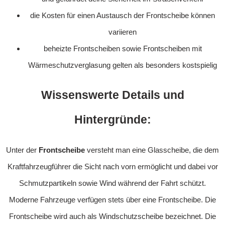
die Kosten für einen Austausch der Frontscheibe können
variieren
beheizte Frontscheiben sowie Frontscheiben mit
Wärmeschutzverglasung gelten als besonders kostspielig
Wissenswerte Details und
Hintergründe:
Unter der
Frontscheibe
versteht man eine Glasscheibe, die dem
Kraftfahrzeugführer die Sicht nach vorn ermöglicht und dabei vor
Schmutzpartikeln sowie Wind während der Fahrt schützt.
Moderne Fahrzeuge verfügen stets über eine Frontscheibe. Die
Frontscheibe wird auch als Windschutzscheibe bezeichnet. Die