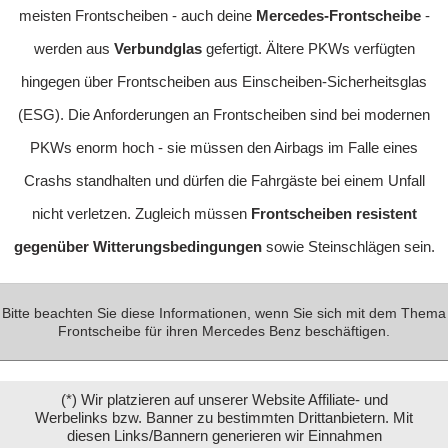
meisten Frontscheiben - auch deine
Mercedes-Frontscheibe
-
werden aus
Verbundglas
gefertigt. Ältere PKWs verfügten
hingegen über Frontscheiben aus Einscheiben-Sicherheitsglas
(ESG). Die Anforderungen an Frontscheiben sind bei modernen
PKWs enorm hoch - sie müssen den Airbags im Falle eines
Crashs standhalten und dürfen die Fahrgäste bei einem Unfall
nicht verletzen. Zugleich müssen
Frontscheiben resistent
gegenüber Witterungsbedingungen
sowie Steinschlägen sein.
Bitte beachten Sie diese Informationen, wenn Sie sich mit dem Thema
Frontscheibe für ihren Mercedes Benz beschäftigen.
(*) Wir platzieren auf unserer Website Affiliate- und
Werbelinks bzw. Banner zu bestimmten Drittanbietern. Mit
diesen Links/Bannern generieren wir Einnahmen