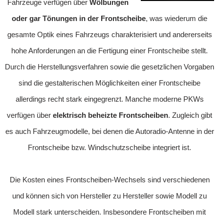
Fahrzeuge verfügen über
Wölbungen
oder gar Tönungen in der Frontscheibe
, was wiederum die
gesamte Optik eines Fahrzeugs charakterisiert und andererseits
hohe Anforderungen an die Fertigung einer Frontscheibe stellt.
Durch die Herstellungsverfahren sowie die gesetzlichen Vorgaben
sind die gestalterischen Möglichkeiten einer Frontscheibe
allerdings recht stark eingegrenzt. Manche moderne PKWs
verfügen über
elektrisch beheizte Frontscheiben
. Zugleich gibt
es auch Fahrzeugmodelle, bei denen die Autoradio-Antenne in der
Frontscheibe bzw. Windschutzscheibe integriert ist.
Die Kosten eines Frontscheiben-Wechsels sind verschiedenen
und können sich von Hersteller zu Hersteller sowie Modell zu
Modell stark unterscheiden. Insbesondere Frontscheiben mit