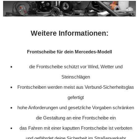
Weitere Informationen:
Frontscheibe für dein Mercedes-Modell
die Frontscheibe schützt vor Wind, Wetter und
Steinschlägen
Frontscheiben werden meist aus Verbund-Sicherheitsglas
gefertigt
hohe Anforderungen und gesetzliche Vorgaben schränken
die Gestaltung an eine Frontscheibe ein
das Fahren mit einer kaputten Frontscheibe ist verboten
und gefährdet deine Sicherheit im Straßenverkehr