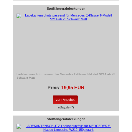
Stoßfängerabdeckungen
Ladekantenschutz passend für Mercedes E-Klasse T-Modell S214 ab 23
Schwarz Matt
Preis:
19,95 EUR
zum Angebot
eBay.de (*)
Stoßfängerabdeckungen