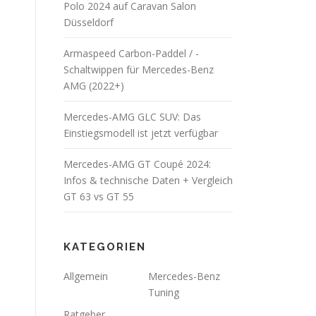
Polo 2024 auf Caravan Salon
Düsseldorf
Armaspeed Carbon-Paddel / -
Schaltwippen für Mercedes-Benz
AMG (2022+)
Mercedes-AMG GLC SUV: Das
Einstiegsmodell ist jetzt verfügbar
Mercedes-AMG GT Coupé 2024:
Infos & technische Daten + Vergleich
GT 63 vs GT 55
KATEGORIEN
Allgemein
Mercedes-Benz
Tuning
Ratgeber